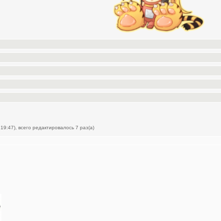
19:47), всего редактировалось 7 раз(а)