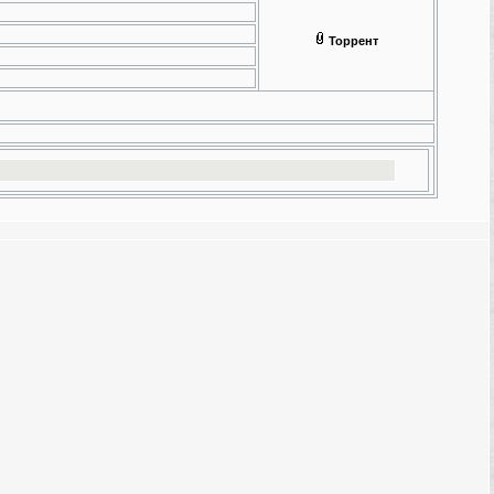
Торрент