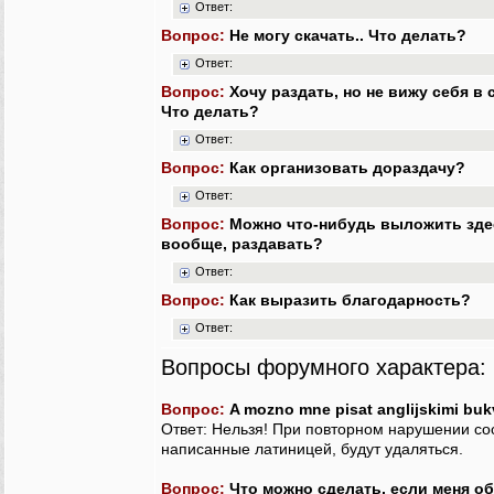
Ответ:
Вопрос:
Не могу скачать.. Что делать?
Ответ:
Вопрос:
Хочу раздать, но не вижу себя в 
Что делать?
Ответ:
Вопрос:
Как организовать дораздачу?
Ответ:
Вопрос:
Можно что-нибудь выложить здес
вообще, раздавать?
Ответ:
Вопрос:
Как выразить благодарность?
Ответ:
Вопросы форумного характера:
Вопрос:
A mozno mne pisat anglijskimi bu
Ответ: Нельзя! При повторном нарушении с
написанные латиницей, будут удаляться.
Вопрос:
Что можно сделать, если меня о