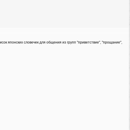
писок японских словечек для общения из групп "приветствие", "прощание",