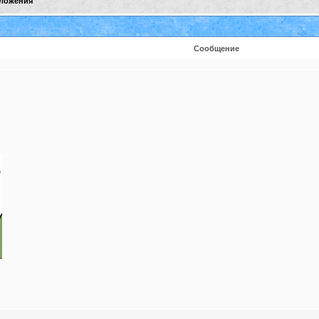
ложения
Сообщение