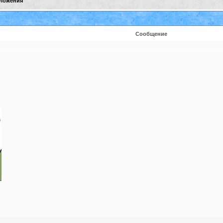
ложения
Сообщение