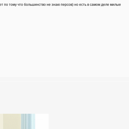
ет по тому что большинство не знаю персов) но есть в самом деле милые