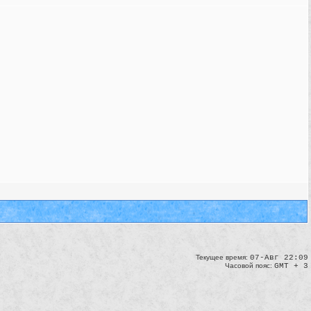
Текущее время:
07-Авг 22:09
Часовой пояс:
GMT + 3