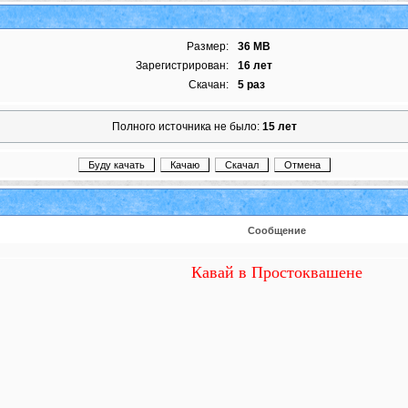
Размер:
36 MB
Зарегистрирован:
16 лет
Скачан:
5 раз
Полного источника не было:
15 лет
Сообщение
Кавай в Простоквашене