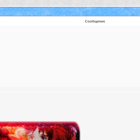
Сообщение