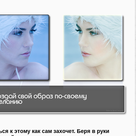
я к этому как сам захочет. Беря в руки