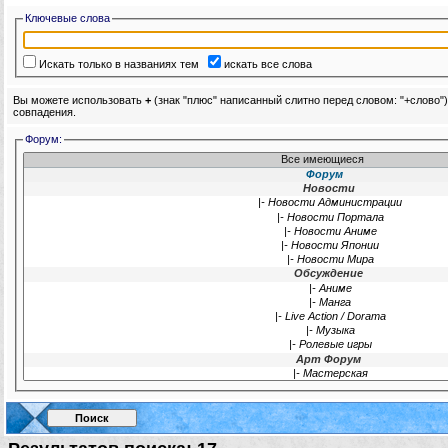
Ключевые слова
Искать только в названиях тем
искать все слова
Вы можете использовать
+
(знак "плюс" написанный слитно перед словом: "+слово"
совпадения.
Форум: