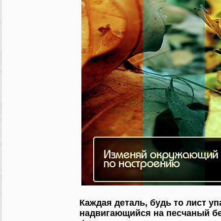
Каждая деталь, будь то лист у
надвигающийся на песчаный бер