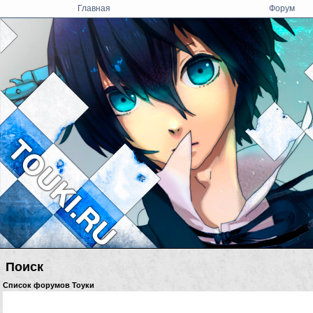
Главная
Форум
Поиск
Список форумов Тоуки