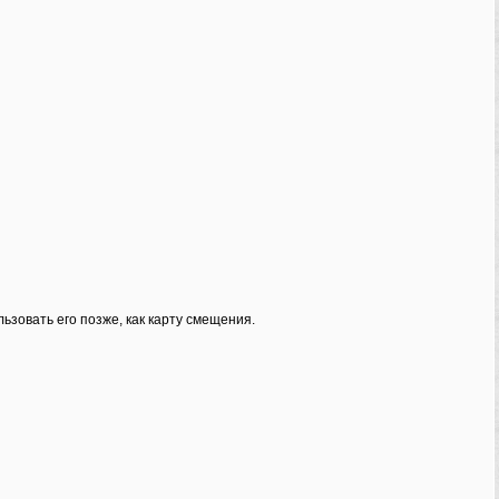
льзовать его позже, как карту смещения.