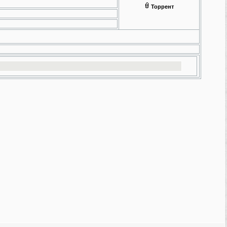
Торрент