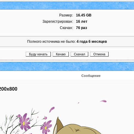
Размер:
16.45 GB
Зарегистрирован:
16 лет
Скачан:
76 раз
Полного источника не было:
4 года 6 месяцев
Сообщение
200x800