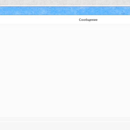
Сообщение