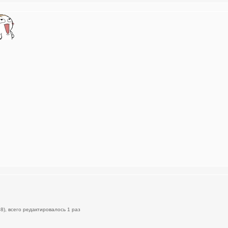
8), всего редактировалось 1 раз