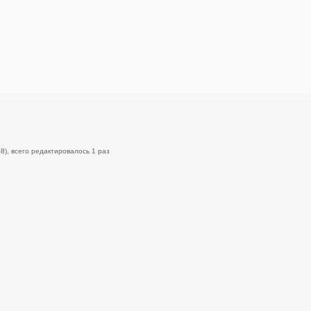
8), всего редактировалось 1 раз