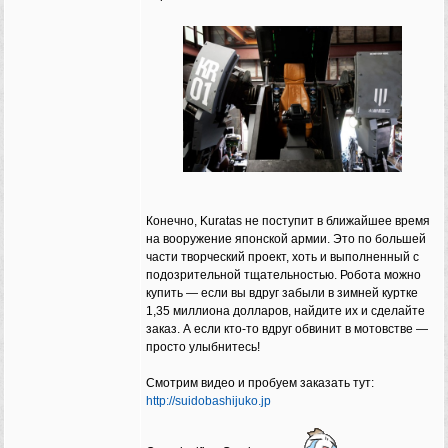
Конечно, Kuratas не поступит в ближайшее время
на вооружение японской армии. Это по большей
части творческий проект, хоть и выполненный с
подозрительной тщательностью. Робота можно
купить — если вы вдруг забыли в зимней куртке
1,35 миллиона долларов, найдите их и сделайте
заказ. А если кто-то вдруг обвинит в мотовстве —
просто улыбнитесь!
Смотрим видео и пробуем заказать тут:
http://suidobashijuko.jp