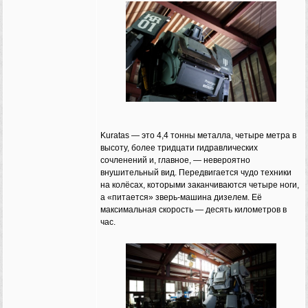
Kuratas — это 4,4 тонны металла, четыре метра в
высоту, более тридцати гидравлических
сочленений и, главное, — невероятно
внушительный вид. Передвигается чудо техники
на колёсах, которыми заканчиваются четыре ноги,
а «питается» зверь-машина дизелем. Её
максимальная скорость — десять километров в
час.