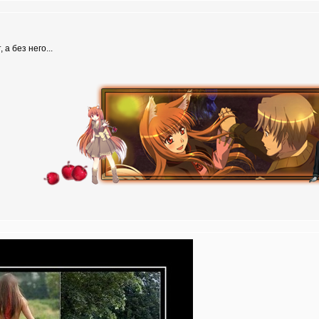
а без него...