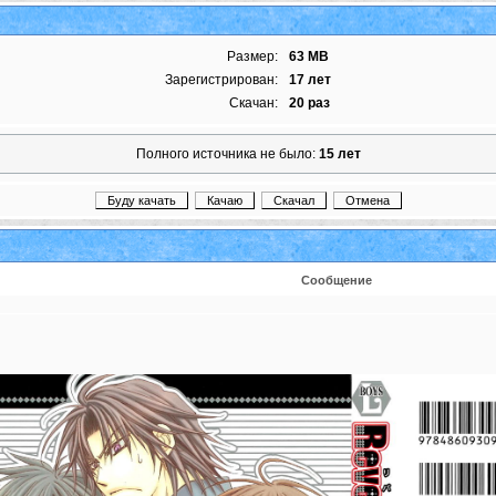
Размер:
63 MB
Зарегистрирован:
17 лет
Скачан:
20 раз
Полного источника не было:
15 лет
Сообщение