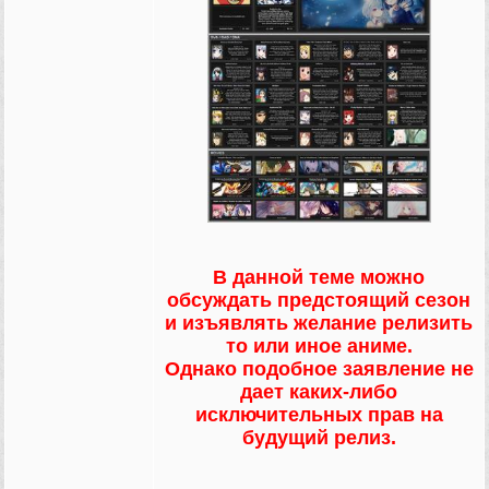
В данной теме можно
обсуждать предстоящий сезон
и изъявлять желание релизить
то или иное аниме.
Однако подобное заявление не
дает каких-либо
исключительных прав на
будущий релиз.