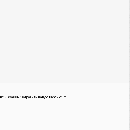
нт и жмешь "Загрузить новую версию". ^_^