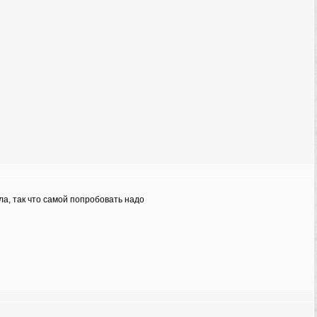
ла, так что самой попробовать надо