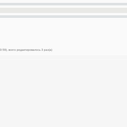
:59), всего редактировалось 3 раз(а)