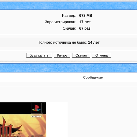
Размер:
673 MB
Зарегистрирован:
17 лет
Скачан:
67 раз
Полного источника не было:
14 лет
Сообщение