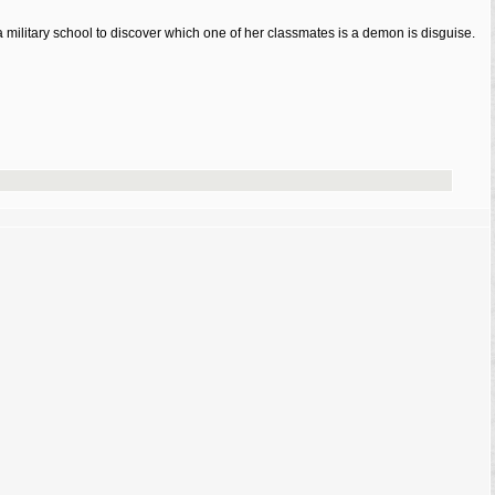
military school to discover which one of her classmates is a demon is disguise.