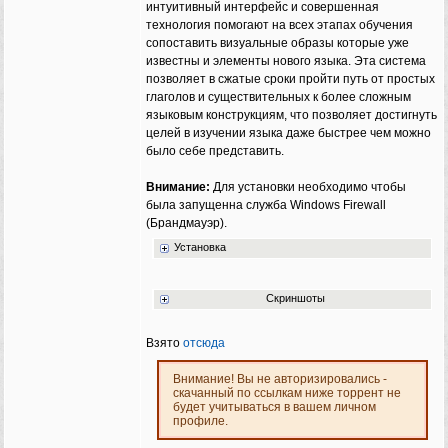
интуитивный интерфейс и совершенная
технология помогают на всех этапах обучения
сопоставить визуальные образы которые уже
известны и элементы нового языка. Эта система
позволяет в сжатые сроки пройти путь от простых
глаголов и существительных к более сложным
языковым конструкциям, что позволяет достигнуть
целей в изучении языка даже быстрее чем можно
было себе представить.
Внимание:
Для установки необходимо чтобы
была запущенна служба Windows Firewall
(Брандмауэр).
Установка
Скриншоты
Взято
отсюда
Внимание! Вы не авторизировались -
скачанный по ссылкам ниже торрент не
будет учитываться в вашем личном
профиле.