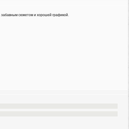
ма забавным сюжетом и хорошей графикой.